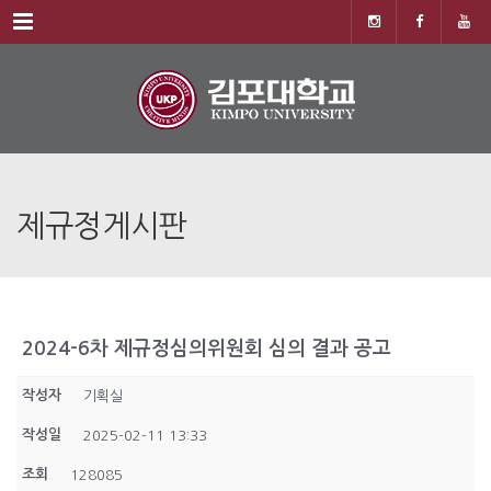
Menu
제규정게시판
2024-6차 제규정심의위원회 심의 결과 공고
작성자
기획실
작성일
2025-02-11 13:33
조회
128085