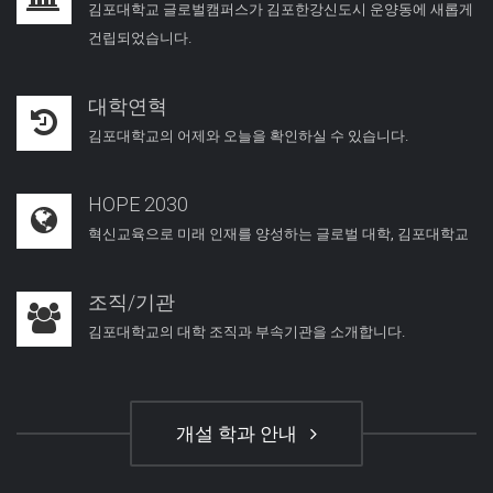
김포대학교 글로벌캠퍼스가 김포한강신도시 운양동에 새롭게
건립되었습니다.
대학연혁
김포대학교의 어제와 오늘을 확인하실 수 있습니다.
HOPE 2030
혁신교육으로 미래 인재를 양성하는 글로벌 대학, 김포대학교
조직/기관
김포대학교의 대학 조직과 부속기관을 소개합니다.
개설 학과 안내