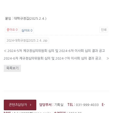
붙임 : 대학규정집(2025.2.4.)
좋아요
0
인쇄
싫어요
0
2024-대학규정집2025.2.4..zip
«
2024-5차 제규정심의위원회 심의 및 2024-6차 이사회 심의 결과 공고
2024-6차 제규정심의위원회 심의 및 2024-7차 이사회 심의 결과 공고
»
목록보기
담당부서 :
기획실
TEL :
031-999-4033
E-
콘텐츠담당자