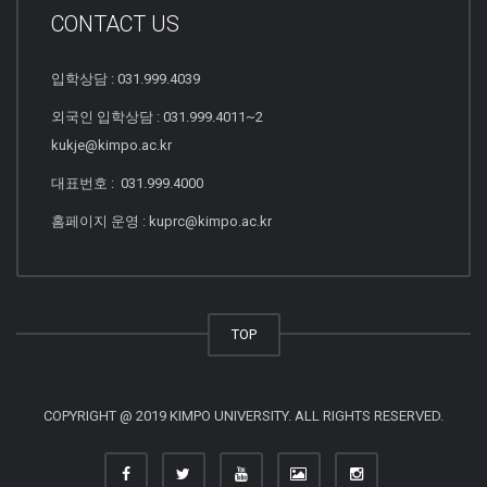
CONTACT US
입학상담 : 031.999.4039
외국인 입학상담 : 031.999.4011~2
kukje@kimpo.ac.kr
대표번호 : 031.999.4000
홈페이지 운영 : kuprc@kimpo.ac.kr
TOP
COPYRIGHT @ 2019 KIMPO UNIVERSITY. ALL RIGHTS RESERVED.