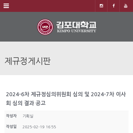
Menu
제규정게시판
2024-6차 제규정심의위원회 심의 및 2024-7차 이사
회 심의 결과 공고
작성자
기획실
작성일
2025-02-19 16:55