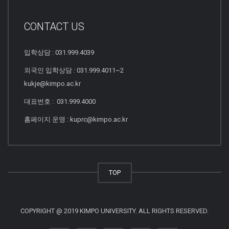
CONTACT US
입학상담 : 031.999.4039
외국인 입학상담 : 031.999.4011~2
kukje@kimpo.ac.kr
대표번호 : 031.999.4000
홈페이지 운영 : kuprc@kimpo.ac.kr
TOP
COPYRIGHT @ 2019 KIMPO UNIVERSITY. ALL RIGHTS RESERVED.