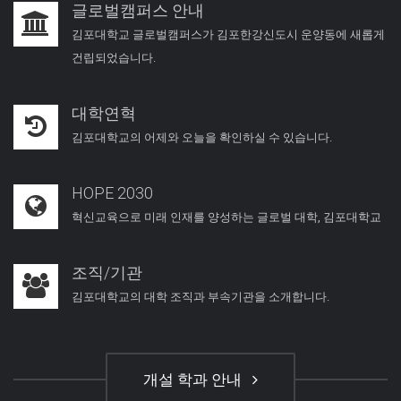
글로벌캠퍼스 안내
김포대학교 글로벌캠퍼스가 김포한강신도시 운양동에 새롭게
건립되었습니다.
대학연혁
김포대학교의 어제와 오늘을 확인하실 수 있습니다.
HOPE 2030
혁신교육으로 미래 인재를 양성하는 글로벌 대학, 김포대학교
조직/기관
김포대학교의 대학 조직과 부속기관을 소개합니다.
개설 학과 안내