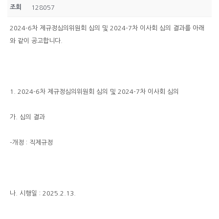
조회
128057
2024-6차 제규정심의위원회 심의 및 2024-7차 이사회 심의 결과를 아래
와 같이 공고합니다.
1. 2024-6차 제규정심의위원회 심의 및 2024-7차 이사회 심의
가. 심의 결과
-개정 : 직제규정
나. 시행일 : 2025.2.13.