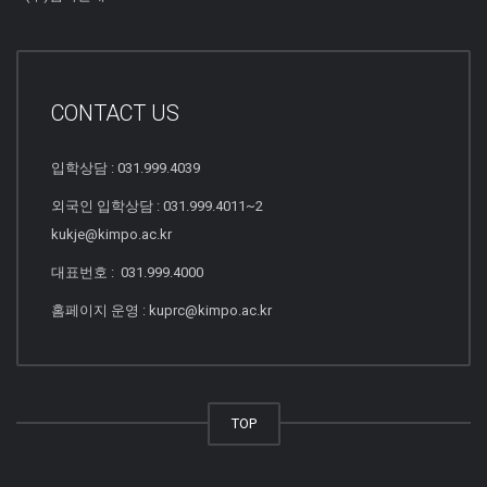
CONTACT US
입학상담 : 031.999.4039
외국인 입학상담 : 031.999.4011~2
kukje@kimpo.ac.kr
대표번호 : 031.999.4000
홈페이지 운영 : kuprc@kimpo.ac.kr
TOP