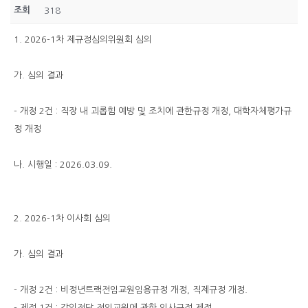
조회
318
1. 2026-1차 제규정심의위원회 심의
가. 심의 결과
- 개정 2건 : 직장 내 괴롭힘 예방 및 조치에 관한규정 개정, 대학자체평가규
정 개정
나. 시행일 : 2026.03.09.
2. 2026-1차 이사회 심의
가. 심의 결과
- 개정 2건 : 비정년트랙전임교원임용규정 개정, 직제규정 개정.
- 제정 1건 : 강의전담 전임교원에 관한 인사규정 제정