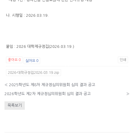
나. 시행일 : 2026.03.19.
붙임 : 2026 대학제규정집(2026.03.19.)
좋아요
0
인쇄
싫어요
0
2026-대학규정집2026.03.19.zip
«
2025학년도 제8차 제규정심의위원회 심의 결과 공고
2026학년도 제2차 제규정심의위원회 심의 결과 공고
»
목록보기