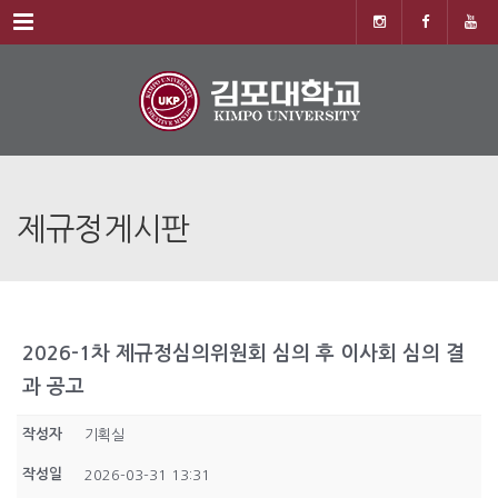
Menu
제규정게시판
2026-1차 제규정심의위원회 심의 후 이사회 심의 결
과 공고
작성자
기획실
작성일
2026-03-31 13:31