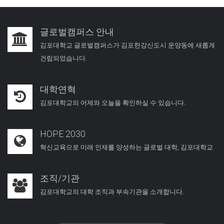
글로벌캠퍼스 안내
김포대학교 글로벌캠퍼스가 김포한강신도시 운양동에 새롭게
건립되었습니다.
대학연혁
김포대학교의 어제와 오늘을 확인하실 수 있습니다.
HOPE 2030
혁신교육으로 미래 인재를 양성하는 글로벌 대학, 김포대학교
조직/기관
김포대학교의 대학 조직과 부속기관을 소개합니다.