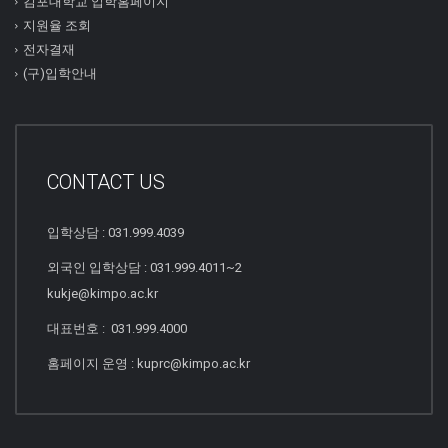
김포대학교 입학홈페이지
지원율 조회
전자결재
(구)입학안내
CONTACT US
입학상담 : 031.999.4039
외국인 입학상담 : 031.999.4011~2
kukje@kimpo.ac.kr
대표번호 : 031.999.4000
홈페이지 운영 : kuprc@kimpo.ac.kr