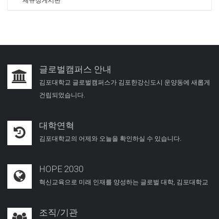
제규정게시판
글로벌캠퍼스 안내
김포대학교 글로벌캠퍼스가 김포한강신도시 운양동에 새롭게
건립되었습니다.
대학연혁
김포대학교의 어제와 오늘을 확인하실 수 있습니다.
HOPE 2030
혁신교육으로 미래 인재를 양성하는 글로벌 대학, 김포대학교
조직/기관