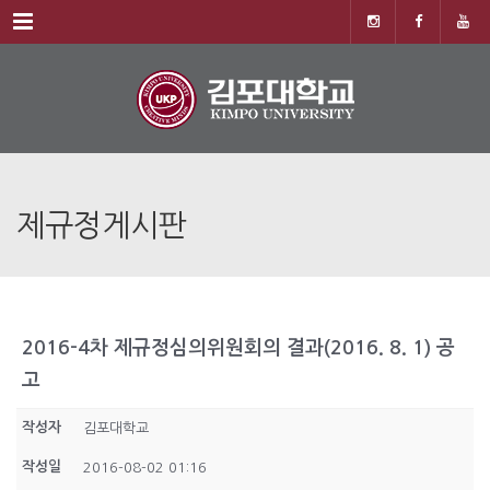
Menu
제규정게시판
2016-4차 제규정심의위원회의 결과(2016. 8. 1) 공
고
작성자
김포대학교
작성일
2016-08-02 01:16