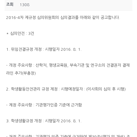
조회
1308
2016-4차 제규정 심의위원회의 심의결과를 아래와 같이 공고합니다.
* 심의안건 : 3건
1. 위임전결규정 개정 : 시행일자 2016. 8. 1.
- 개정 주요사항 : 산학처, 평생교육원, 부속기관 및 연구소의 전결권자 결재
라인 추가(부총장)
2. 학생활동안전관리 규정 제정 : 시행예정일자 : (이사회의 심의 후 시행)
- 제정 주요사항 : 기관평가인증 기준에 근거함
3. 학생생활규정 개정 : 시행일자 2016. 8. 1.
- 개정 주요사항 : 기관평가 인증 기준에 근거하여 제39조((평가 및 개선) 조