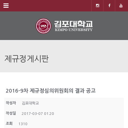
Menu
제규정게시판
2016-9차 제규정심의위원회의 결과 공고
작성자
김포대학교
작성일
2017-03-07 01:20
조회
1310