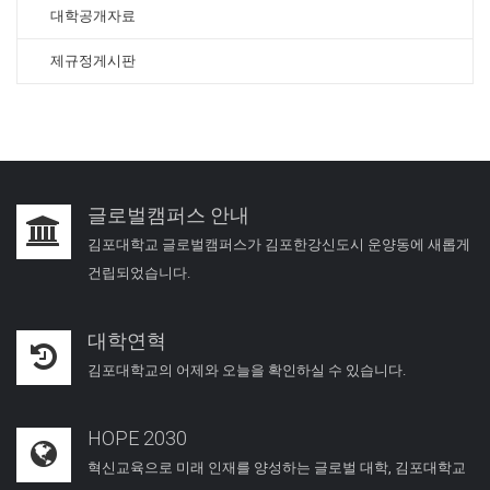
대학공개자료
제규정게시판
글로벌캠퍼스 안내
김포대학교 글로벌캠퍼스가 김포한강신도시 운양동에 새롭게
건립되었습니다.
대학연혁
김포대학교의 어제와 오늘을 확인하실 수 있습니다.
HOPE 2030
혁신교육으로 미래 인재를 양성하는 글로벌 대학, 김포대학교