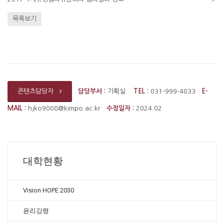
목록보기
담당부서 :
기획실
TEL :
031-999-4033
E-
콘텐츠담당자
MAIL :
hjko9008@kimpo.ac.kr
수정일자 :
2024.02
대학현황
Vision HOPE 2030
윤리강령