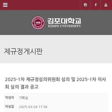
Menu
제규정게시판
2025-1차 제규정심의위원회 심의 및 2025-1차 이사
회 심의 결과 공고
작성자
기획실
작성일
2025-03-26 17:38