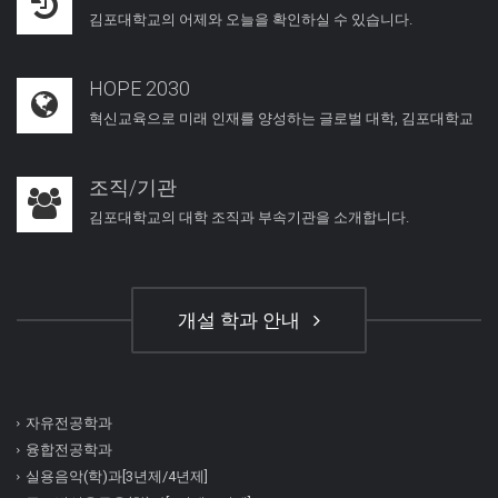
김포대학교의 어제와 오늘을 확인하실 수 있습니다.
HOPE 2030
혁신교육으로 미래 인재를 양성하는 글로벌 대학, 김포대학교
조직/기관
김포대학교의 대학 조직과 부속기관을 소개합니다.
개설 학과 안내
자유전공학과
융합전공학과
실용음악(학)과[3년제/4년제]