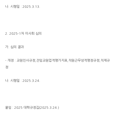
나. 시행일 : 2025.3.13.
2. 2025-1차 이사회 심의
가. 심의 결과
- 개정 : 교원인사규정,전임교원업적평가지표,직원근무성적평정규정,직제규
정
나. 시행일 : 2025.3.24.
붙임 : 2025 대학규정집(2025.3.24.)