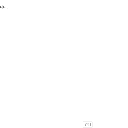
니다.
인쇄