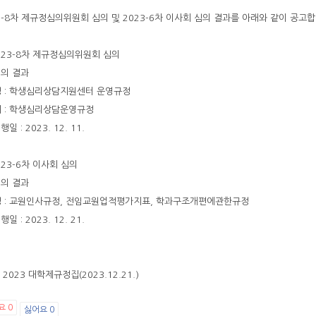
3-8차 제규정심의위원회 심의 및 2023-6차 이사회 심의 결과를 아래와 같이 공고합
2023-8차 제규정심의위원회 심의
심의 결과
정 : 학생심리상담지원센터 운영규정
지 : 학생심리상담운영규정
행일 : 2023. 12. 11.
2023-6차 이사회 심의
심의 결과
정 : 교원인사규정, 전임교원업적평가지표, 학과구조개편에관한규정
행일 : 2023. 12. 21.
 2023 대학제규정집(2023.12.21.)
요
0
싫어요
0