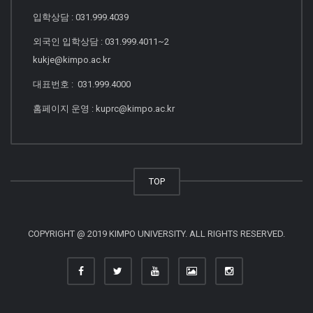
입학상담 : 031.999.4039
외국인 입학상담 : 031.999.4011~2
kukje@kimpo.ac.kr
대표번호 : 031.999.4000
홈페이지 운영 : kuprc@kimpo.ac.kr
TOP
COPYRIGHT @ 2019 KIMPO UNIVERSITY. ALL RIGHTS RESERVED.