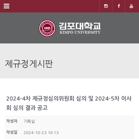
Menu
제규정게시판
2024-4차 제규정심의위원회 심의 및 2024-5차 이사
회 심의 결과 공고
작성자
기획실
작성일
2024-10-23 16:13