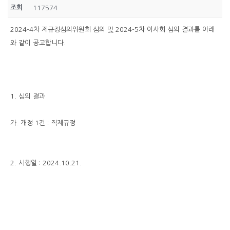
조회
117574
2024-4차 제규정심의위원회 심의 및 2024-5차 이사회 심의 결과를 아래
와 같이 공고합니다.
1. 심의 결과
가. 개정 1건 : 직제규정
2. 시행일 : 2024.10.21.