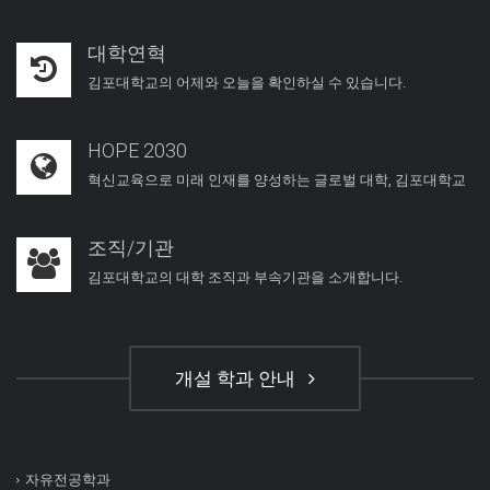
대학연혁
김포대학교의 어제와 오늘을 확인하실 수 있습니다.
HOPE 2030
혁신교육으로 미래 인재를 양성하는 글로벌 대학, 김포대학교
조직/기관
김포대학교의 대학 조직과 부속기관을 소개합니다.
개설 학과 안내
자유전공학과