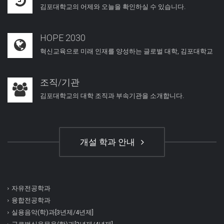
김포대학교의 어제와 오늘을 확인하실 수 있습니다.
HOPE 2030
혁신교육으로 미래 인재를 양성하는 글로벌 대학, 김포대학교
조직/기관
김포대학교의 대학 조직과 부속기관을 소개합니다.
개설 학과 안내
자유전공학과
융합전공학과
실용음악(학)과[3년제/4년제]