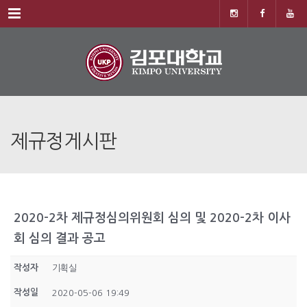
Menu
제규정게시판
2020-2차 제규정심의위원회 심의 및 2020-2차 이사
회 심의 결과 공고
작성자
기획실
작성일
2020-05-06 19:49