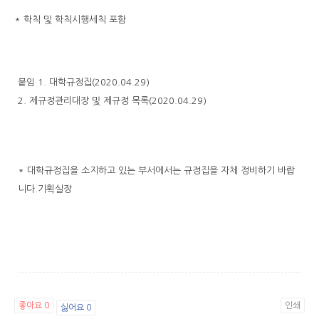
* 학칙 및 학칙시행세칙 포함
붙임 1. 대학규정집(2020.04.29)
2. 제규정관리대장 및 제규정 목록(2020.04.29)
* 대학규정집을 소지하고 있는 부서에서는 규정집을 자체 정비하기 바랍
니다.기획실장
좋아요
0
인쇄
싫어요
0