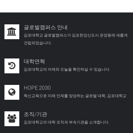
글로벌캠퍼스 안내
김포대학교 글로벌캠퍼스가 김포한강신도시 운양동에 새롭게
건립되었습니다.
대학연혁
김포대학교의 어제와 오늘을 확인하실 수 있습니다.
HOPE 2030
혁신교육으로 미래 인재를 양성하는 글로벌 대학, 김포대학교
조직/기관
김포대학교의 대학 조직과 부속기관을 소개합니다.