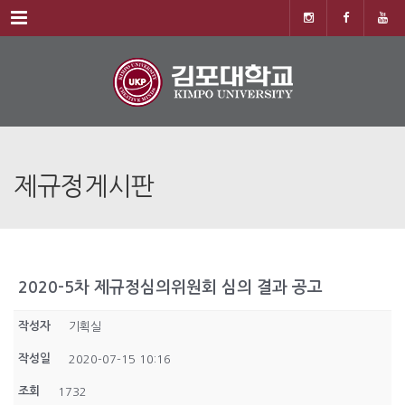
Menu
제규정게시판
2020-5차 제규정심의위원회 심의 결과 공고
작성자
기획실
작성일
2020-07-15 10:16
조회
1732