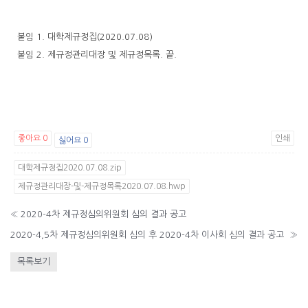
붙임 1. 대학제규정집(2020.07.08)
붙임 2. 제규정관리대장 및 제규정목록. 끝.
좋아요
0
인쇄
싫어요
0
대학제규정집2020.07.08.zip
제규정관리대장-및-제규정목록2020.07.08.hwp
«
2020-4차 제규정심의위원회 심의 결과 공고
2020-4,5차 제규정심의위원회 심의 후 2020-4차 이사회 심의 결과 공고
»
목록보기