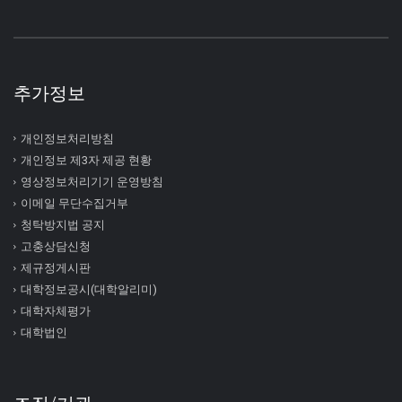
추가정보
개인정보처리방침
개인정보 제3자 제공 현황
영상정보처리기기 운영방침
이메일 무단수집거부
청탁방지법 공지
고충상담신청
제규정게시판
대학정보공시(대학알리미)
대학자체평가
대학법인