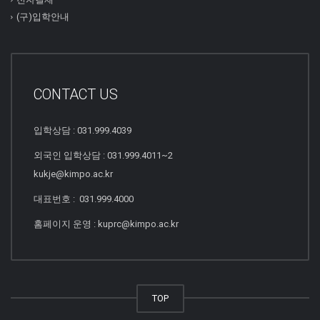
(구)입학안내
CONTACT US
입학상담 : 031.999.4039
외국인 입학상담 : 031.999.4011~2
kukje@kimpo.ac.kr
대표번호 : 031.999.4000
홈페이지 운영 : kuprc@kimpo.ac.kr
TOP