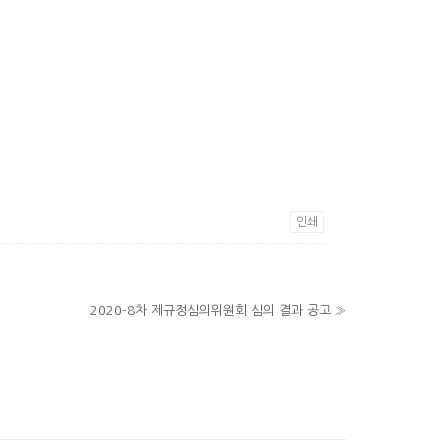
인쇄
2020-8차 제규정심의위원회 심의 결과 공고
»