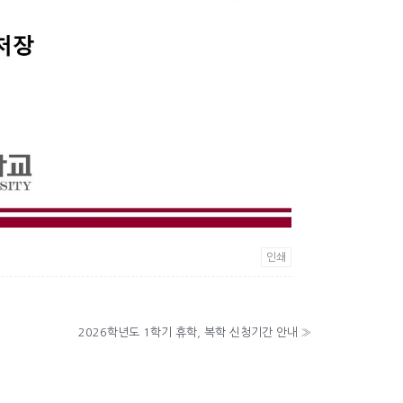
인쇄
2026학년도 1학기 휴학, 복학 신청기간 안내
»