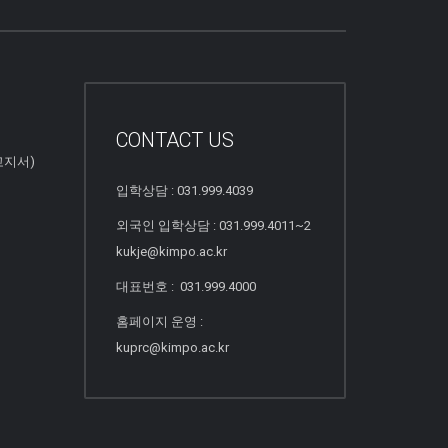
CONTACT US
고지서)
입학상담 : 031.999.4039
외국인 입학상담 : 031.999.4011~2
kukje@kimpo.ac.kr
대표번호 : 031.999.4000
홈페이지 운영 :
kuprc@kimpo.ac.kr