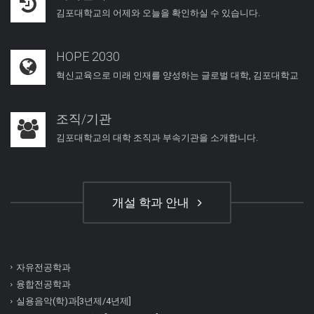
김포대학교의 어제와 오늘을 확인하실 수 있습니다.
HOPE 2030
혁신교육으로 미래 인재를 양성하는 글로벌 대학, 김포대학교
조직/기관
김포대학교의 대학 조직과 부속기관을 소개합니다.
개설 학과 안내
자유전공학과
융합전공학과
실용음악(학)과[3년제/4년제]