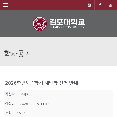
Menu
학사공지
2026학년도 1학기 재입학 신청 안내
작성자
교학처
작성일
2026-01-19 11:38
조회
1647