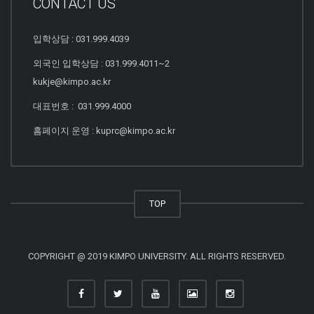
CONTACT US
입학상담 : 031.999.4039
외국인 입학상담 : 031.999.4011~2
kukje@kimpo.ac.kr
대표번호 : 031.999.4000
홈페이지 운영 : kuprc@kimpo.ac.kr
TOP
COPYRIGHT @ 2019 KIMPO UNIVERSITY. ALL RIGHTS RESERVED.