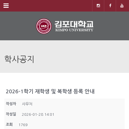
Menu
학사공지
2026-1학기 재학생 및 복학생 등록 안내
작성자
사무처
작성일
2026-01-28 14:01
조회
1769