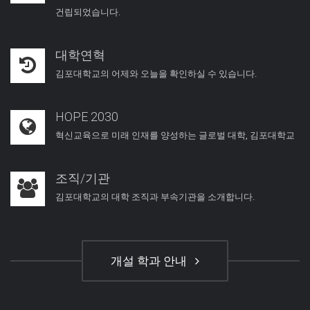
건립되었습니다.
대학연혁
김포대학교의 어제와 오늘을 확인하실 수 있습니다.
HOPE 2030
혁신교육으로 미래 인재를 양성하는 글로벌 대학, 김포대학교
조직/기관
김포대학교의 대학 조직과 부속기관을 소개합니다.
개설 학과 안내