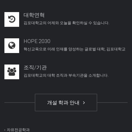
대학연혁
김포대학교의 어제와 오늘을 확인하실 수 있습니다.
HOPE 2030
혁신교육으로 미래 인재를 양성하는 글로벌 대학, 김포대학교
조직/기관
김포대학교의 대학 조직과 부속기관을 소개합니다.
개설 학과 안내
자유전공학과