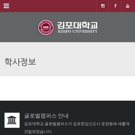
Menu
학사정보
글로벌캠퍼스 안내
김포대학교 글로벌캠퍼스가 김포한강신도시 운양동에 새롭게
건립되었습니다.