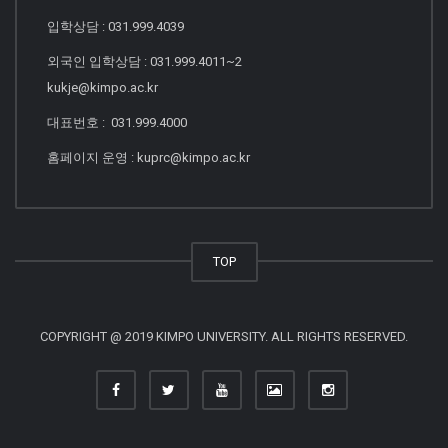
입학상담 : 031.999.4039
외국인 입학상담 : 031.999.4011~2
kukje@kimpo.ac.kr
대표번호 : 031.999.4000
홈페이지 운영 : kuprc@kimpo.ac.kr
TOP
COPYRIGHT @ 2019 KIMPO UNIVERSITY. ALL RIGHTS RESERVED.