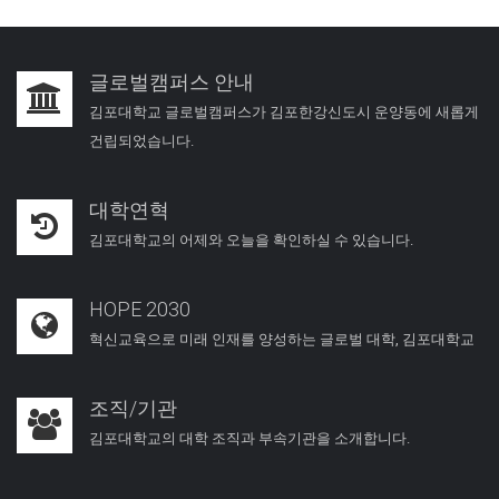
글로벌캠퍼스 안내
김포대학교 글로벌캠퍼스가 김포한강신도시 운양동에 새롭게
건립되었습니다.
대학연혁
김포대학교의 어제와 오늘을 확인하실 수 있습니다.
HOPE 2030
혁신교육으로 미래 인재를 양성하는 글로벌 대학, 김포대학교
조직/기관
김포대학교의 대학 조직과 부속기관을 소개합니다.