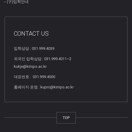
(구)입학안내
CONTACT US
입학상담 : 031.999.4039
외국인 입학상담 : 031.999.4011~2
kukje@kimpo.ac.kr
대표번호 : 031.999.4000
홈페이지 운영 : kuprc@kimpo.ac.kr
TOP