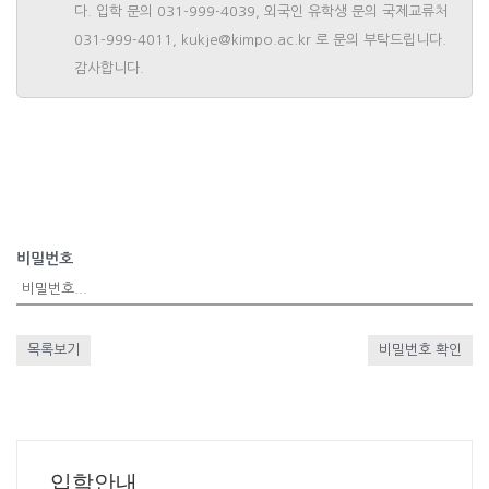
다. 입학 문의 031-999-4039, 외국인 유학생 문의 국제교류처
031-999-4011, kukje@kimpo.ac.kr 로 문의 부탁드립니다.
감사합니다.
비밀번호
목록보기
비밀번호 확인
입학안내