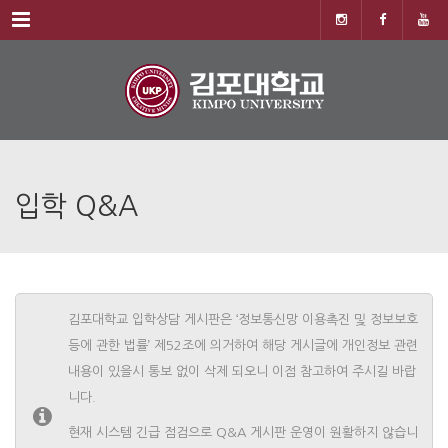
Menu
입학 Q&A
김포대학교 입학상담 게시판은 ‘정보통신망 이용촉진 및 정보보호
등에 관한 법률’ 제52조에 의거하여 해당 게시글에 개인정보 관련
내용이 있을시 통보 없이 삭제 되오니 이점 참고하여 주시길 바랍
니다.
현재 시스템 긴급 점검으로 Q&A 게시판 운영이 원활하지 않습니