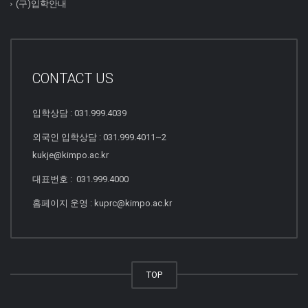
(구)입학안내
CONTACT US
입학상담 : 031.999.4039
외국인 입학상담 : 031.999.4011~2
kukje@kimpo.ac.kr
대표번호 : 031.999.4000
홈페이지 운영 : kuprc@kimpo.ac.kr
TOP