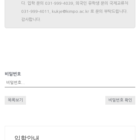
다. 입학 문의 031-999-4039, 외국인 유학생 문의 국제교류처
031-999-4011, kukje@kimpo.ac.kr 로 문의 부탁드립니다.
감사합니다.
비밀번호
목록보기
비밀번호 확인
입학안내