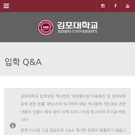
Menu
입학 Q&A
김포대학교 입학상담 게시판은 ‘정보통신망 이용촉진 및 정보보호
등에 관한 법률’ 제52조에 의거하여 해당 게시글에 개인정보 관련
내용이 있을시 통보 없이 삭제 되오니 이점 참고하여 주시길 바랍
니다.
현재 시스템 긴급 점검으로 Q&A 게시판 운영이 원활하지 않습니