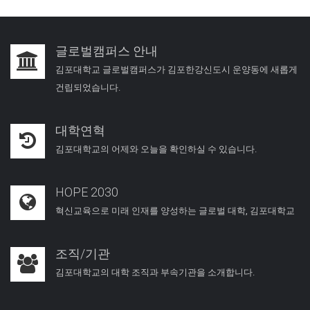
글로벌캠퍼스 안내
김포대학교 글로벌캠퍼스가 김포한강신도시 운양동에 새롭게
건립되었습니다.
대학연혁
김포대학교의 어제와 오늘을 확인하실 수 있습니다.
HOPE 2030
혁신교육으로 미래 인재를 양성하는 글로벌 대학, 김포대학교
조직/기관
김포대학교의 대학 조직과 부속기관을 소개합니다.