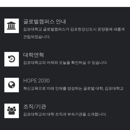
글로벌캠퍼스 안내
김포대학교 글로벌캠퍼스가 김포한강신도시 운양동에 새롭게
건립되었습니다.
대학연혁
김포대학교의 어제와 오늘을 확인하실 수 있습니다.
HOPE 2030
혁신교육으로 미래 인재를 양성하는 글로벌 대학, 김포대학교
조직/기관
김포대학교의 대학 조직과 부속기관을 소개합니다.