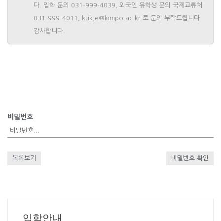
다. 입학 문의 031-999-4039, 외국인 유학생 문의 국제교류처
031-999-4011, kukje@kimpo.ac.kr 로 문의 부탁드립니다.
감사합니다.
비밀번호
목록보기
비밀번호 확인
입학안내