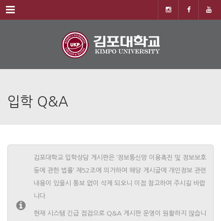
Menu
입학 Q&A
김포대학교 입학상담 게시판은 ‘정보통신망 이용촉진 및 정보보호
등에 관한 법률’ 제52조에 의거하여 해당 게시글에 개인정보 관련
내용이 있을시 통보 없이 삭제 되오니 이점 참고하여 주시길 바랍
니다.
현재 시스템 긴급 점검으로 Q&A 게시판 운영이 원활하지 않습니