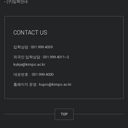
(구)입학안내
CONTACT US
입학상담 : 031.999.4039
외국인 입학상담 : 031.999.4011~2
kukje@kimpo.ac.kr
대표번호 : 031.999.4000
홈페이지 운영 : kuprc@kimpo.ac.kr
TOP