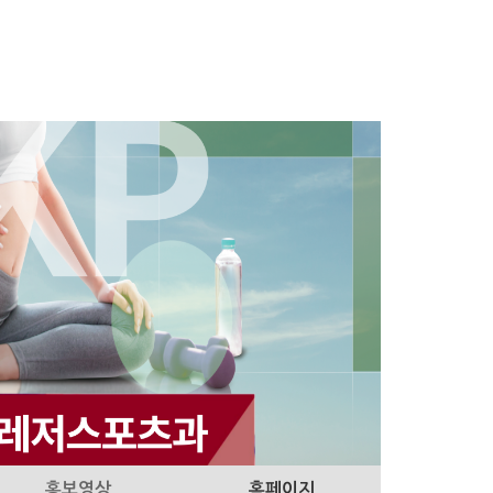
홍보영상
홈페이지