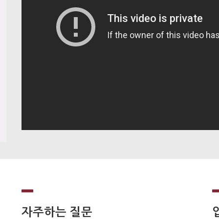
자주하는 질문