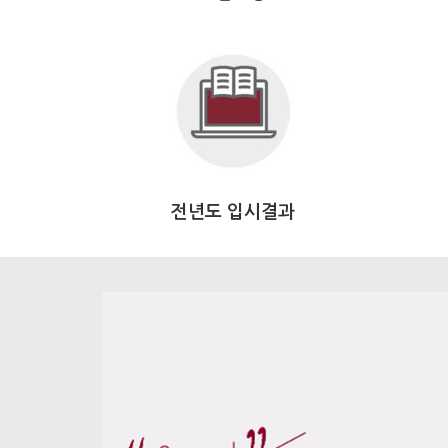
전년도 입시결과