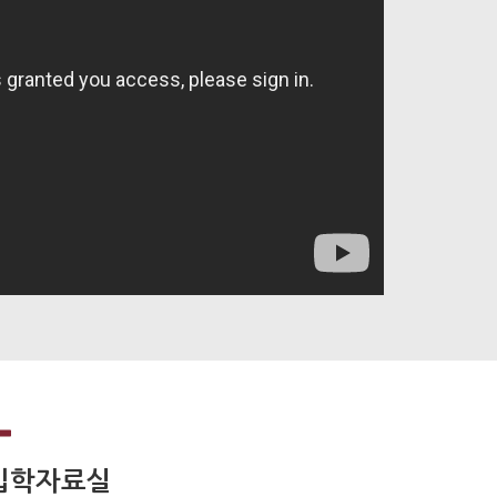
입학자료실