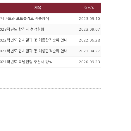
제목
작성일
뷰티아트과 포트폴리오 제출양식
2023.09.10
2023학년도 합격자 성적현황
2023.09.07
2022학년도 입시결과 및 최종합격순위 안내
2022.06.28
2021학년도 입시결과 및 최종합격순위 안내
2021.04.27
2021학년도 특별전형 추천서 양식
2020.09.23