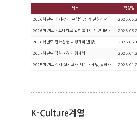
제목
작성일
2026학년도 수시·정시 모집일정 및 전형개요
2025.06.
2026학년도 김포대학교 입학홈페이지 안내(바로가기)
2025.06.
2026학년도 입학전형 시행계획(변경)
2025.06.
2027학년도 입학전형 시행계획
2025.04.
2025학년도 정시 실기고사 시간배정 및 유의사항 안내
2025.01.
K-Culture계열