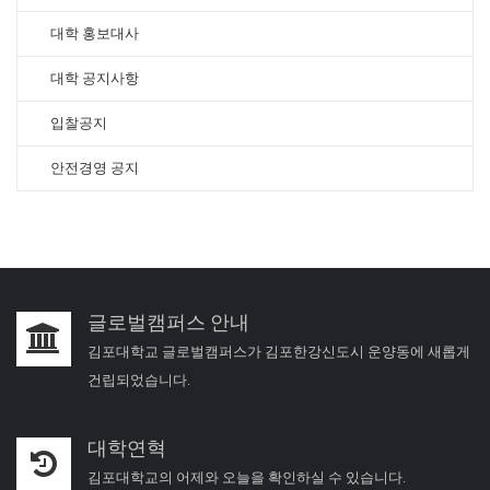
대학 홍보대사
대학 공지사항
입찰공지
안전경영 공지
글로벌캠퍼스 안내
김포대학교 글로벌캠퍼스가 김포한강신도시 운양동에 새롭게
건립되었습니다.
대학연혁
김포대학교의 어제와 오늘을 확인하실 수 있습니다.