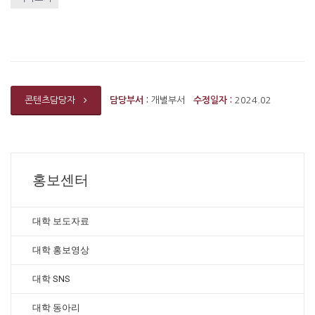
담당부서 :
개별부서
수정일자 :
2024.02
콘텐츠담당자
홍보센터
대학 보도자료
대학 홍보영상
대학 SNS
대학 동아리