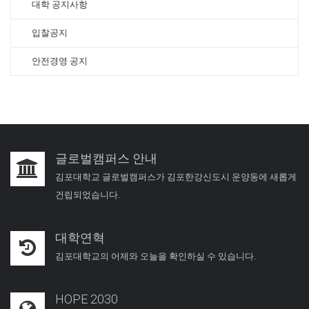
대학 공지사항
입찰공지
안전경영 공지
글로벌캠퍼스 안내
김포대학교 글로벌캠퍼스가 김포한강신도시 운양동에 새롭게
건립되었습니다.
대학연혁
김포대학교의 어제와 오늘을 확인하실 수 있습니다.
HOPE 2030