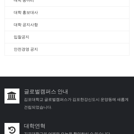
대학 동아리
대학 홍보대사
대학 공지사항
입찰공지
안전경영 공지
글로벌캠퍼스 안내
김포대학교 글로벌캠퍼스가 김포한강신도시 운양동에 새롭게
건립되었습니다.
대학연혁
김포대학교의 어제와 오늘을 확인하실 수 있습니다.