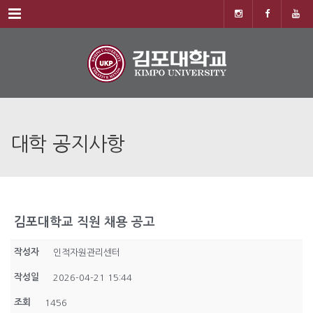
Menu
대학 공지사항
김포대학교 직원 채용 공고
작성자
인적자원관리센터
작성일
2026-04-21 15:44
조회
1456