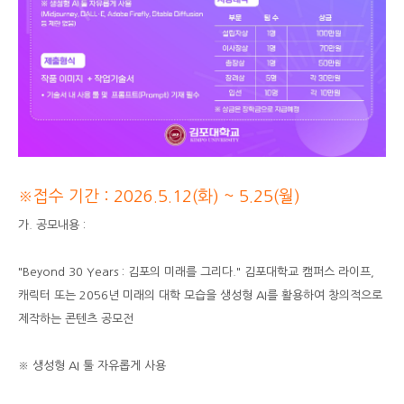
※접수 기간 : 2026.5.12(화) ~ 5.25(월)
가. 공모내용 :
"Beyond 30 Years : 김포의 미래를 그리다." 김포대학교 캠퍼스 라이프,
캐릭터 또는 2056년 미래의 대학 모습을 생성형 AI를 활용하여 창의적으로
제작하는 콘텐츠 공모전
※ 생성형 AI 툴 자유롭게 사용