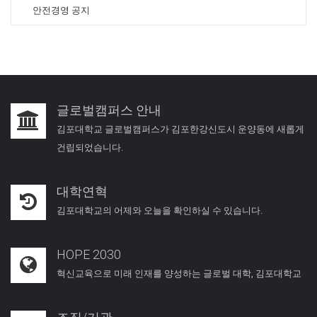
안전경영 공지
글로벌캠퍼스 안내
김포대학교 글로벌캠퍼스가 김포한강신도시 운양동에 새롭게
건립되었습니다.
대학연혁
김포대학교의 어제와 오늘을 확인하실 수 있습니다.
HOPE 2030
혁신교육으로 미래 인재를 양성하는 글로벌 대학, 김포대학교