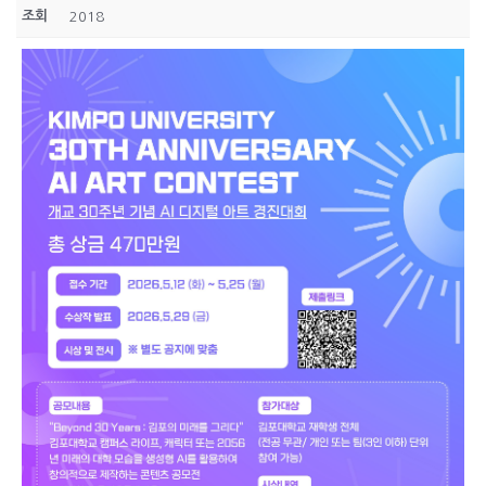
조회
2018