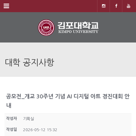
Menu
대학 공지사항
공모전_개교 30주년 기념 AI 디지털 아트 경진대회 안
내
작성자
기획실
작성일
2026-05-12 15:32