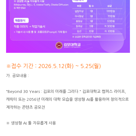
※접수 기간 : 2026.5.12(화) ~ 5.25(월)
가. 공모내용 :
"Beyond 30 Years : 김포의 미래를 그리다." 김포대학교 캠퍼스 라이프,
캐릭터 또는 2056년 미래의 대학 모습을 생성형 AI를 활용하여 창의적으로
제작하는 콘텐츠 공모전
※ 생성형 AI 툴 자유롭게 사용