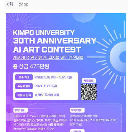
조회
2060