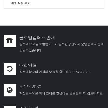
안전경영 공지
글로벌캠퍼스 안내
김포대학교 글로벌캠퍼스가 김포한강신도시 운양동에 새롭게
건립되었습니다.
대학연혁
김포대학교의 어제와 오늘을 확인하실 수 있습니다.
HOPE 2030
혁신교육으로 미래 인재를 양성하는 글로벌 대학, 김포대학교