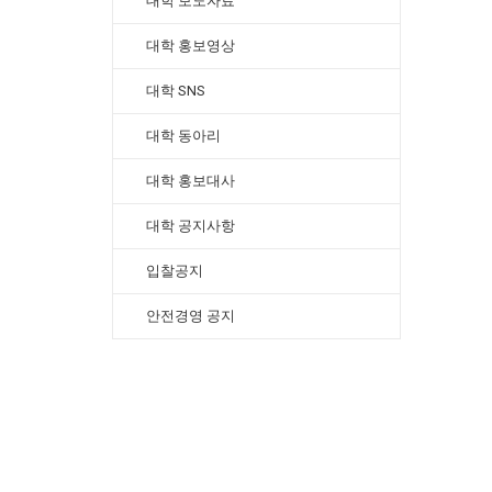
대학 보도자료
대학 홍보영상
대학 SNS
대학 동아리
대학 홍보대사
대학 공지사항
입찰공지
안전경영 공지