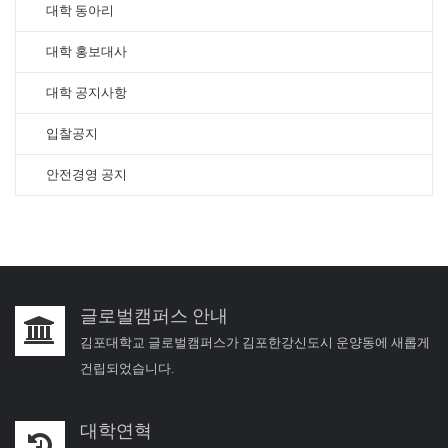
대학 동아리
대학 홍보대사
대학 공지사항
입찰공지
안전경영 공지
글로벌캠퍼스 안내
김포대학교 글로벌캠퍼스가 김포한강신도시 운양동에 새롭게
건립되었습니다.
대학연혁