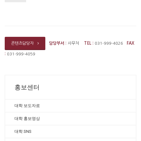
담당부서 :
사무처
TEL :
031-999-4026
FAX
콘텐츠담당자
:
031-999-4059
홍보센터
대학 보도자료
대학 홍보영상
대학 SNS