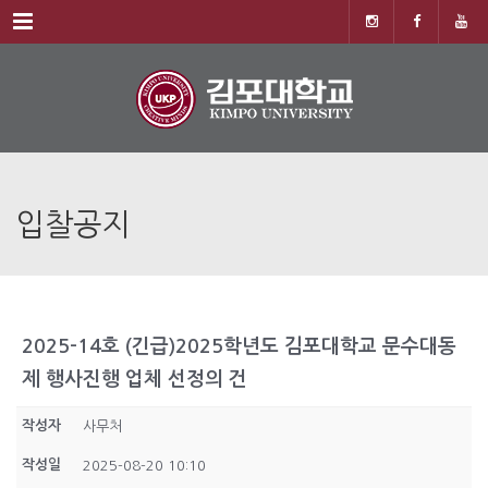
Menu
입찰공지
2025-14호 (긴급)2025학년도 김포대학교 문수대동
제 행사진행 업체 선정의 건
작성자
사무처
작성일
2025-08-20 10:10