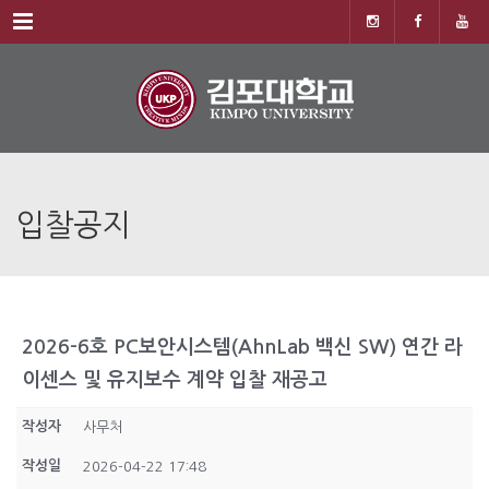
Menu
입찰공지
2026-6호 PC보안시스템(AhnLab 백신 SW) 연간 라
이센스 및 유지보수 계약 입찰 재공고
작성자
사무처
작성일
2026-04-22 17:48