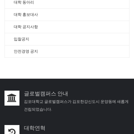
대학 동아리
대학 홍보대사
대학 공지사항
입찰공지
안전경영 공지
글로벌캠퍼스 안내
김포대학교 글로벌캠퍼스가 김포한강신도시 운양동에 새롭게
건립되었습니다.
대학연혁