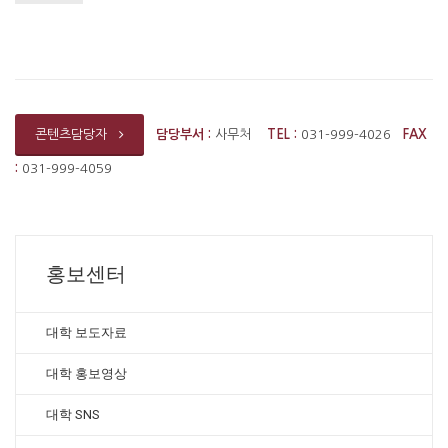
담당부서 :
사무처
TEL :
031-999-4026
FAX
콘텐츠담당자
:
031-999-4059
홍보센터
대학 보도자료
대학 홍보영상
대학 SNS