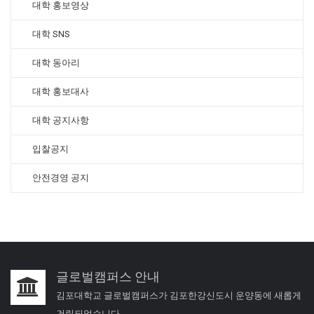
대학 홍보영상
대학 SNS
대학 동아리
대학 홍보대사
대학 공지사항
입찰공지
안전경영 공지
글로벌캠퍼스 안내
김포대학교 글로벌캠퍼스가 김포한강신도시 운양동에 새롭게
건립되었습니다.