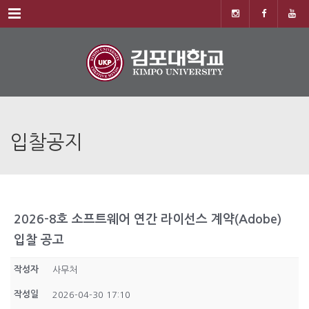
Menu
입찰공지
2026-8호 소프트웨어 연간 라이선스 계약(Adobe)
입찰 공고
작성자
사무처
작성일
2026-04-30 17:10