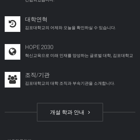
대학연혁
김포대학교의 어제와 오늘을 확인하실 수 있습니다.
HOPE 2030
혁신교육으로 미래 인재를 양성하는 글로벌 대학, 김포대학교
조직/기관
김포대학교의 대학 조직과 부속기관을 소개합니다.
개설 학과 안내