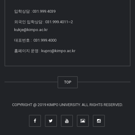
입학상담 : 031.999.4039
외국인 입학상담 : 031.999.4011~2
kukje@kimpo.ac.kr
대표번호 : 031.999.4000
홈페이지 운영 : kuprc@kimpo.ac.kr
TOP
COPYRIGHT @ 2019 KIMPO UNIVERSITY. ALL RIGHTS RESERVED.