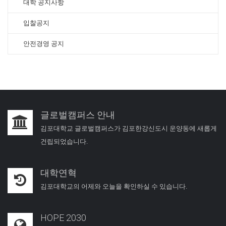
대학 공지사항
입찰공지
안전경영 공지
글로벌캠퍼스 안내
김포대학교 글로벌캠퍼스가 김포한강신도시 운양동에 새롭게
건립되었습니다.
대학연혁
김포대학교의 어제와 오늘을 확인하실 수 있습니다.
HOPE 2030