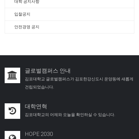
대학 공지사항
입찰공지
안전경영 공지
글로벌캠퍼스 안내
김포대학교 글로벌캠퍼스가 김포한강신도시 운양동에 새롭게
건립되었습니다.
대학연혁
김포대학교의 어제와 오늘을 확인하실 수 있습니다.
HOPE 2030