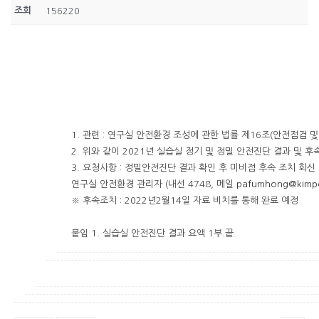
조회
156220
1. 관련 : 연구실 안전환경 조성에 관한 법률 제16조(안전점검 
2. 위와 같이 2021년 실습실 정기 및 정밀 안전진단 결과 및 
3. 요청사항 : 정밀안전진단 결과 확인 후 미비점 후속 조치 회신
연구실 안전환경 관리자 (내선 4748, 메일
pafumhong@kimpo
※ 후속조치 : 2022년2월14일 자료 비치를 통해 완료 예정
붙임 1. 실습실 안전진단 결과 요액 1부.끝.