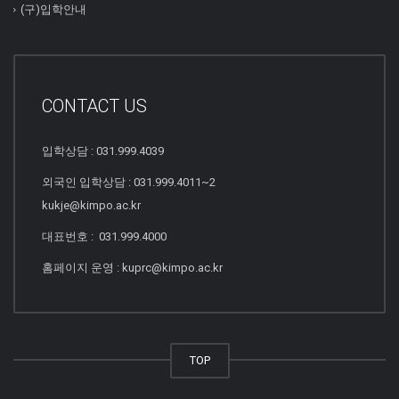
(구)입학안내
CONTACT US
입학상담 : 031.999.4039
외국인 입학상담 : 031.999.4011~2
kukje@kimpo.ac.kr
대표번호 : 031.999.4000
홈페이지 운영 : kuprc@kimpo.ac.kr
TOP