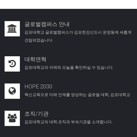
글로벌캠퍼스 안내
김포대학교 글로벌캠퍼스가 김포한강신도시 운양동에 새롭게
건립되었습니다.
대학연혁
김포대학교의 어제와 오늘을 확인하실 수 있습니다.
HOPE 2030
혁신교육으로 미래 인재를 양성하는 글로벌 대학, 김포대학교
조직/기관
김포대학교의 대학 조직과 부속기관을 소개합니다.