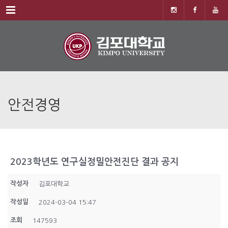
Menu
안전경영
2023학년도 연구실정밀안전진단 결과 공지
작성자
김포대학교
작성일
2024-03-04 15:47
조회
147593