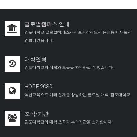
글로벌캠퍼스 안내
김포대학교 글로벌캠퍼스가 김포한강신도시 운양동에 새롭게
건립되었습니다.
대학연혁
김포대학교의 어제와 오늘을 확인하실 수 있습니다.
HOPE 2030
혁신교육으로 미래 인재를 양성하는 글로벌 대학, 김포대학교
조직/기관
김포대학교의 대학 조직과 부속기관을 소개합니다.