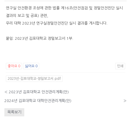
연구실 안전환경 조성에 관한 법률 제16조(안전점검 및 정밀안전진단 실시
결과의 보고 및 공표) 관련,
우리 대학 2023년 연구실정밀안전진단 실시 결과를 게시합니다.
붙임: 2023년 김포대학교 정밀보고서 1부.
좋아요
0
싫어요
0
인쇄
2023년-김포대학교-정밀보고서.pdf
«
2023년 김포대학교 안전관리계획(안)
2024년 김포대학교 대학안전관리계획(안)
»
목록보기