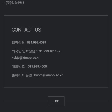
(구)입학안내
CONTACT US
입학상담 : 031.999.4039
외국인 입학상담 : 031.999.4011~2
kukje@kimpo.ac.kr
대표번호 : 031.999.4000
홈페이지 운영 : kuprc@kimpo.ac.kr
TOP