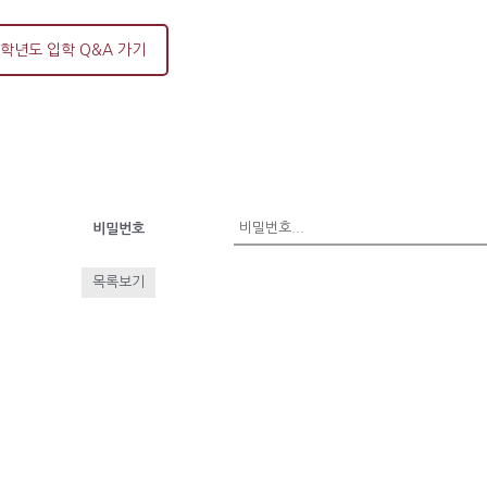
6학년도 입학 Q&A 가기
비밀번호
목록보기