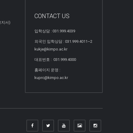
CONTACT US
고지서)
입학상담 : 031.999.4039
외국인 입학상담 : 031.999.4011~2
kukje@kimpo.ac.kr
대표번호 : 031.999.4000
홈페이지 운영 :
kuprc@kimpo.ac.kr