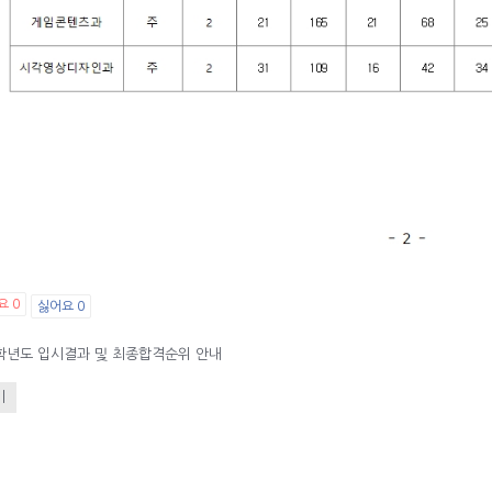
요
0
싫어요
0
1학년도 입시결과 및 최종합격순위 안내
기