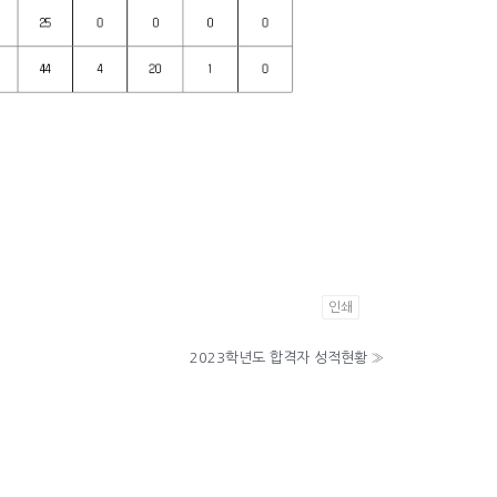
인쇄
2023학년도 합격자 성적현황
»