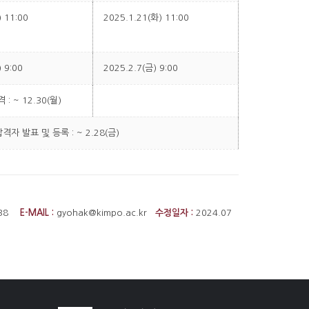
 11:00
2025.1.21(화) 11:00
 9:00
2025.2.7(금) 9:00
: ~ 12.30(월)
합격자 발표 및 등록 : ~ 2.28(금)
038
E-MAIL :
gyohak@kimpo.ac.kr
수정일자 :
2024.07