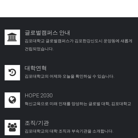
글로벌캠퍼스 안내
김포대학교 글로벌캠퍼스가 김포한강신도시 운양동에 새롭게
건립되었습니다.
대학연혁
김포대학교의 어제와 오늘을 확인하실 수 있습니다.
HOPE 2030
혁신교육으로 미래 인재를 양성하는 글로벌 대학, 김포대학교
조직/기관
김포대학교의 대학 조직과 부속기관을 소개합니다.