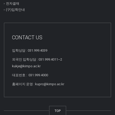
전자결재
(구)입학안내
CONTACT US
입학상담 : 031.999.4039
외국인 입학상담 : 031.999.4011~2
kukje@kimpo.ac.kr
대표번호 : 031.999.4000
홈페이지 운영 : kuprc@kimpo.ac.kr
TOP