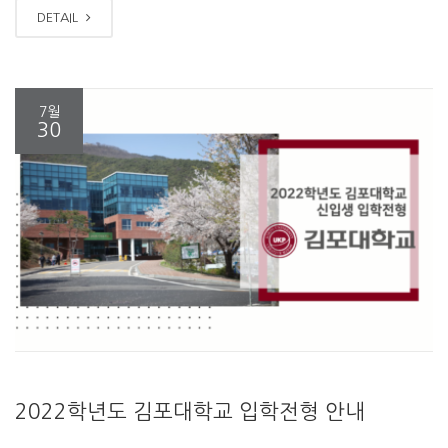
DETAIL
7월
30
2022학년도 김포대학교 입학전형 안내