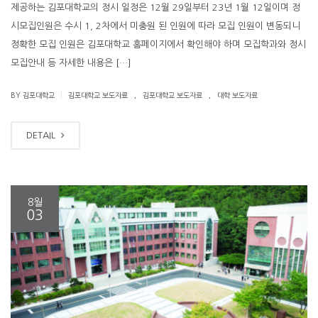
제공하는 김포대학교의 정시 일정은 12월 29일부터 23년 1월 12일이며 정
시모집인원은 수시 1, 2차에서 미충원 된 인원에 따라 모집 인원이 변동되니
정확한 모집 인원은 김포대학교 홈페이지에서 확인해야 하며 모집학과와 정시
모집안내 등 자세한 내용은 […]
.
.
|
BY 김포대학교
김포대학교 보도자료
김포대학교 보도자료
대학 보도자료
DETAIL
8월
03