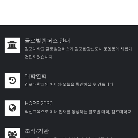
글로벌캠퍼스 안내
김포대학교 글로벌캠퍼스가 김포한강신도시 운양동에 새롭게
건립되었습니다.
대학연혁
김포대학교의 어제와 오늘을 확인하실 수 있습니다.
HOPE 2030
혁신교육으로 미래 인재를 양성하는 글로벌 대학, 김포대학교
조직/기관