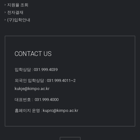
지원율 조회
전자결재
(구)입학안내
CONTACT US
입학상담 : 031.999.4039
외국인 입학상담 : 031.999.4011~2
kukje@kimpo.ac.kr
대표번호 : 031.999.4000
홈페이지 운영 : kuprc@kimpo.ac.kr