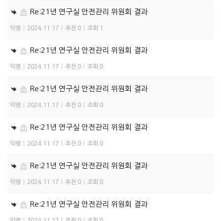
Re:21년 연구실 안전관리 위원회 결과
익명
|
2024.11.17
|
추천 0
|
조회 1
Re:21년 연구실 안전관리 위원회 결과
익명
|
2024.11.17
|
추천 0
|
조회 0
Re:21년 연구실 안전관리 위원회 결과
익명
|
2024.11.17
|
추천 0
|
조회 0
Re:21년 연구실 안전관리 위원회 결과
익명
|
2024.11.17
|
추천 0
|
조회 0
Re:21년 연구실 안전관리 위원회 결과
익명
|
2024.11.17
|
추천 0
|
조회 0
Re:21년 연구실 안전관리 위원회 결과
익명
|
2024.11.17
|
추천 0
|
조회 0