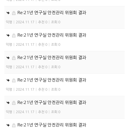
Re:21년 연구실 안전관리 위원회 결과
익명
|
2024.11.17
|
추천 0
|
조회 0
Re:21년 연구실 안전관리 위원회 결과
익명
|
2024.11.17
|
추천 0
|
조회 0
Re:21년 연구실 안전관리 위원회 결과
익명
|
2024.11.17
|
추천 0
|
조회 0
Re:21년 연구실 안전관리 위원회 결과
익명
|
2024.11.17
|
추천 0
|
조회 0
Re:21년 연구실 안전관리 위원회 결과
익명
|
2024.11.17
|
추천 0
|
조회 0
Re:21년 연구실 안전관리 위원회 결과