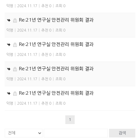
익명
|
2024.11.17
|
추천 0
|
조회 0
Re:21년 연구실 안전관리 위원회 결과
익명
|
2024.11.17
|
추천 0
|
조회 0
Re:21년 연구실 안전관리 위원회 결과
익명
|
2024.11.17
|
추천 0
|
조회 0
Re:21년 연구실 안전관리 위원회 결과
익명
|
2024.11.17
|
추천 0
|
조회 0
Re:21년 연구실 안전관리 위원회 결과
익명
|
2024.11.17
|
추천 0
|
조회 0
1
검색