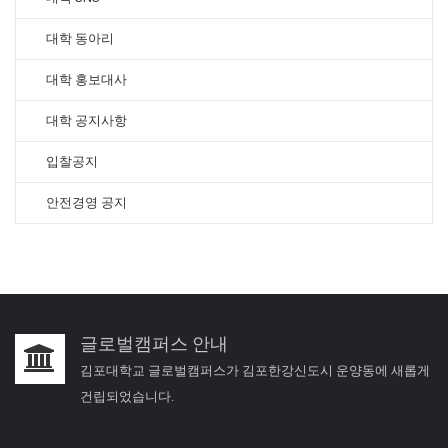
대학 동아리
대학 홍보대사
대학 공지사항
입찰공지
안전경영 공지
글로벌캠퍼스 안내
김포대학교 글로벌캠퍼스가 김포한강신도시 운양동에 새롭게
건립되었습니다.