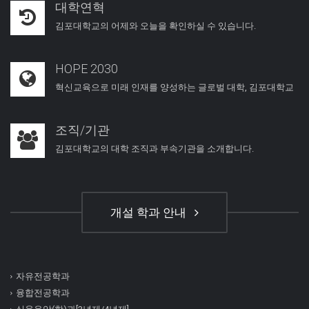
대학연혁
김포대학교의 어제와 오늘을 확인하실 수 있습니다.
HOPE 2030
혁신교육으로 미래 인재를 양성하는 글로벌 대학, 김포대학교
조직/기관
김포대학교의 대학 조직과 부속기관을 소개합니다.
개설 학과 안내
자유전공학과
융합전공학과