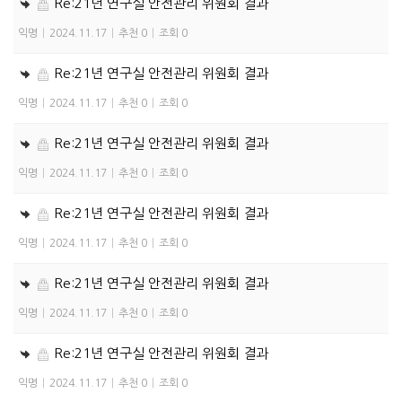
Re:21년 연구실 안전관리 위원회 결과
익명
|
2024.11.17
|
추천 0
|
조회 0
Re:21년 연구실 안전관리 위원회 결과
익명
|
2024.11.17
|
추천 0
|
조회 0
Re:21년 연구실 안전관리 위원회 결과
익명
|
2024.11.17
|
추천 0
|
조회 0
Re:21년 연구실 안전관리 위원회 결과
익명
|
2024.11.17
|
추천 0
|
조회 0
Re:21년 연구실 안전관리 위원회 결과
익명
|
2024.11.17
|
추천 0
|
조회 0
Re:21년 연구실 안전관리 위원회 결과
익명
|
2024.11.17
|
추천 0
|
조회 0