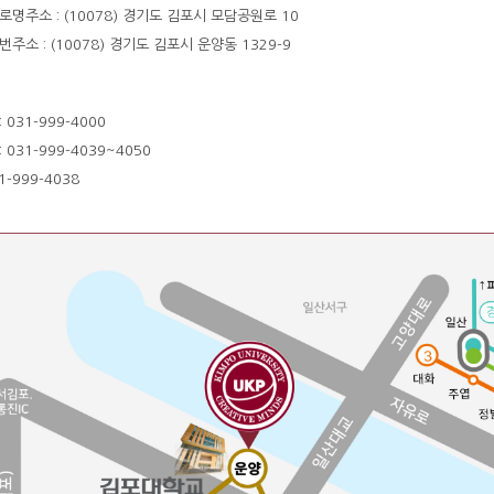
로명주소 : (10078) 경기도 김포시 모담공원로 10
번주소 : (10078) 경기도 김포시 운양동 1329-9
 031-999-4000
 031-999-4039~4050
1-999-4038