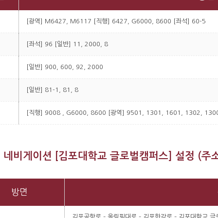
[광역] M6427, M6117 [직행] 6427, G6000, 8600 [좌석] 60-5
[좌석] 96 [일반] 11, 2000, 8
[일반] 900, 600, 92, 2000
[일반] 81-1, 81, 8
[직행] 9008 , G6000, 8600 [광역] 9501, 1301, 1601, 1302, 130
– 네비게이션 [김포대학교 글로벌캠퍼스] 설정 (주소
방면
김포공항로 – 올림픽대로 – 김포한강로 – 김포대학교 