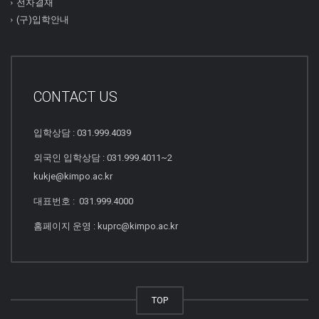
전자결재
(구)입학안내
CONTACT US
입학상담 : 031.999.4039
외국인 입학상담 : 031.999.4011~2
kukje@kimpo.ac.kr
대표번호 : 031.999.4000
홈페이지 운영 : kuprc@kimpo.ac.kr
TOP