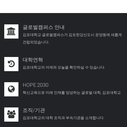
글로벌캠퍼스 안내
김포대학교 글로벌캠퍼스가 김포한강신도시 운양동에 새롭게
건립되었습니다.
대학연혁
김포대학교의 어제와 오늘을 확인하실 수 있습니다.
HOPE 2030
혁신교육으로 미래 인재를 양성하는 글로벌 대학, 김포대학교
조직/기관
김포대학교의 대학 조직과 부속기관을 소개합니다.