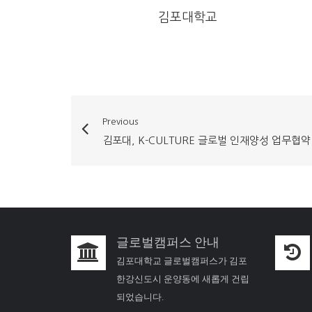
김포대학교
Previous
김포대, K-CULTURE 글로벌 인재양성 업무협약
글로벌캠퍼스 안내
김포대학교 글로벌캠퍼스가 김포
한강신도시 운양동에 새롭게 건립
되었습니다.