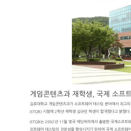
게임콘텐츠과 재학생, 국제 소프트웨
김포대학교 게임콘텐츠과가 소프트웨어 테스팅 분야에서 최고의 권위를 자랑
ISTQB) 시험에 2학년 재학생 김규민 학생이 합격했다고 밝혔다.
ISTQB는 2002년 11월 영국 에딘버러에서 출범한 국제소
프트웨어 테스팅의 전문성을 향상시키기 위하여 국제 소프트웨어 