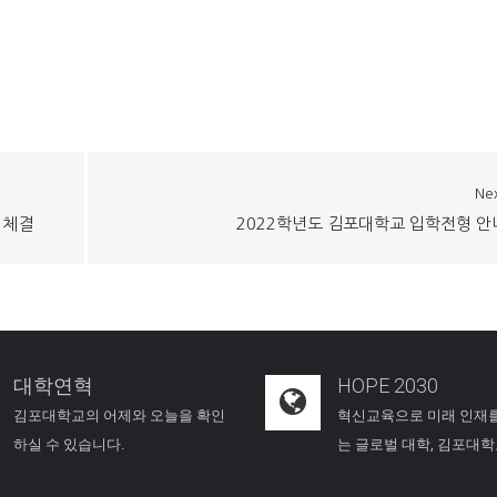
Ne
 체결
2022학년도 김포대학교 입학전형 안
대학연혁
HOPE 2030
김포대학교의 어제와 오늘을 확인
혁신교육으로 미래 인재
하실 수 있습니다.
는 글로벌 대학, 김포대