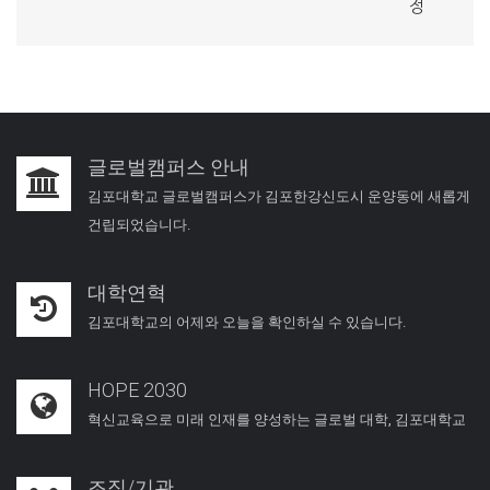
정
글로벌캠퍼스 안내
김포대학교 글로벌캠퍼스가 김포한강신도시 운양동에 새롭게
건립되었습니다.
대학연혁
김포대학교의 어제와 오늘을 확인하실 수 있습니다.
HOPE 2030
혁신교육으로 미래 인재를 양성하는 글로벌 대학, 김포대학교
조직/기관