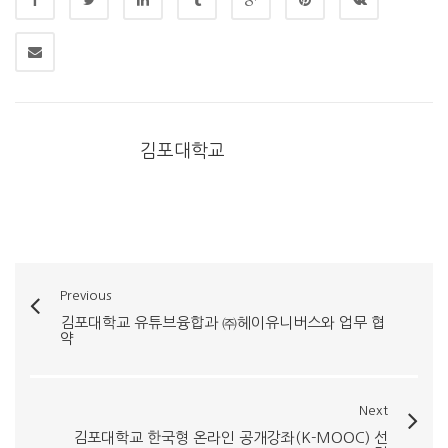
김포대학교
Previous
김포대학교 유튜브융합과 ㈜헤이유니버스와 업무 협
약
Next
김포대학교 한국형 온라인 공개강좌(K-MOOC) 선