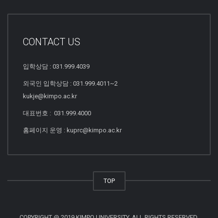
CONTACT US
입학상담 : 031.999.4039
외국인 입학상담 : 031.999.4011~2
kukje@kimpo.ac.kr
대표번호 : 031.999.4000
홈페이지 운영 : kuprc@kimpo.ac.kr
TOP
COPYRIGHT @ 2019 KIMPO UNIVERSITY. ALL RIGHTS RESERVED.