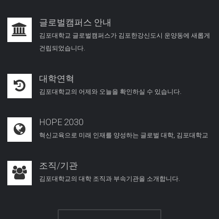
글로벌캠퍼스 안내
김포대학교 글로벌캠퍼스가 김포한강신도시 운양동에 새롭게
건립되었습니다.
대학연혁
김포대학교의 어제와 오늘을 확인하실 수 있습니다.
HOPE 2030
혁신교육으로 미래 인재를 양성하는 글로벌 대학, 김포대학교
조직/기관
김포대학교의 대학 조직과 부속기관을 소개합니다.