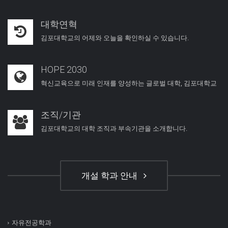
대학연혁
김포대학교의 어제와 오늘을 확인하실 수 있습니다.
HOPE 2030
혁신교육으로 미래 인재를 양성하는 글로벌 대학, 김포대학교
조직/기관
김포대학교의 대학 조직과 부속기관을 소개합니다.
개설 학과 안내
자유전공학과