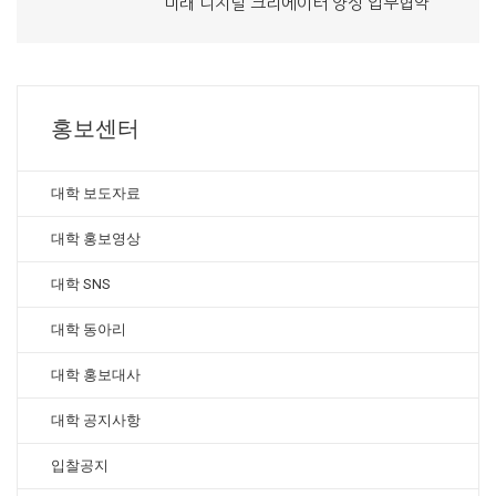
미래 디지털 크리에이터 양성 업무협약
홍보센터
대학 보도자료
대학 홍보영상
대학 SNS
대학 동아리
대학 홍보대사
대학 공지사항
입찰공지