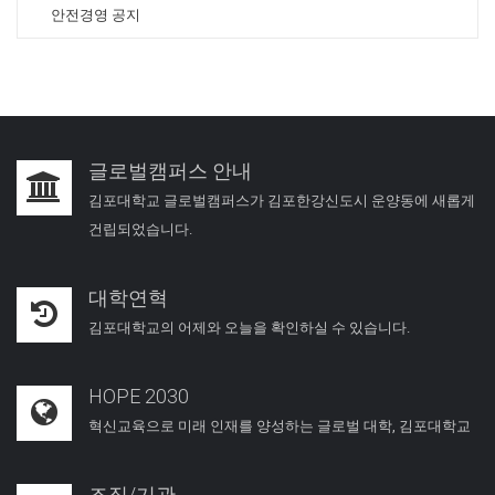
안전경영 공지
글로벌캠퍼스 안내
김포대학교 글로벌캠퍼스가 김포한강신도시 운양동에 새롭게
건립되었습니다.
대학연혁
김포대학교의 어제와 오늘을 확인하실 수 있습니다.
HOPE 2030
혁신교육으로 미래 인재를 양성하는 글로벌 대학, 김포대학교
조직/기관