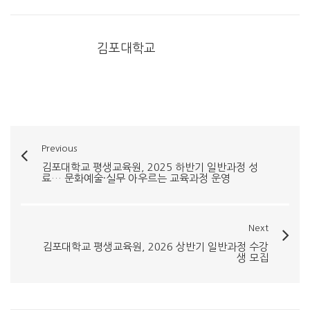
김포대학교
Previous
김포대학교 평생교육원, 2025 하반기 일반과정 성
료… 문화예술·실무 아우르는 교육과정 운영
Next
김포대학교 평생교육원, 2026 상반기 일반과정 수강
생 모집