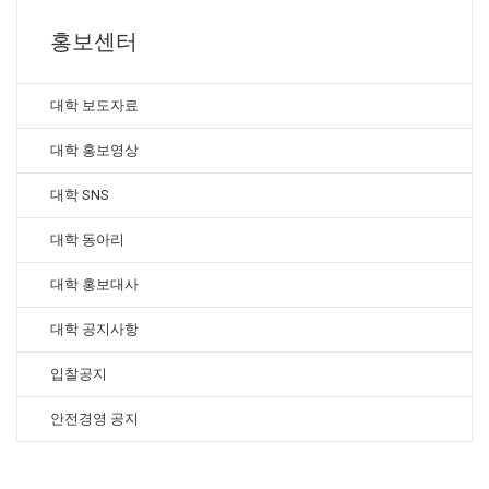
홍보센터
대학 보도자료
대학 홍보영상
대학 SNS
대학 동아리
대학 홍보대사
대학 공지사항
입찰공지
안전경영 공지