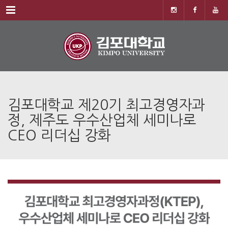
Menu
김포대학교 제20기 최고경영자과
정, 제주도 우수산업체 세미나로
CEO 리더십 강화