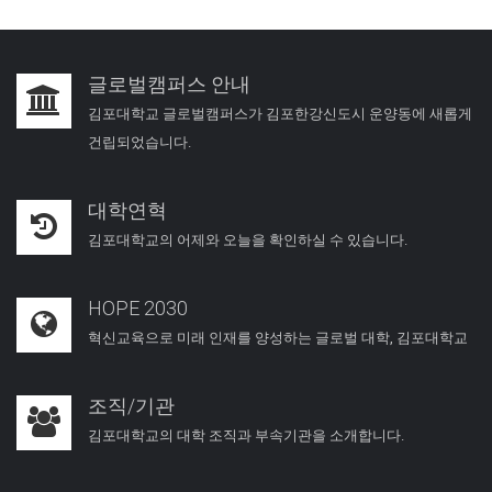
글로벌캠퍼스 안내
김포대학교 글로벌캠퍼스가 김포한강신도시 운양동에 새롭게
건립되었습니다.
대학연혁
김포대학교의 어제와 오늘을 확인하실 수 있습니다.
HOPE 2030
혁신교육으로 미래 인재를 양성하는 글로벌 대학, 김포대학교
조직/기관
김포대학교의 대학 조직과 부속기관을 소개합니다.