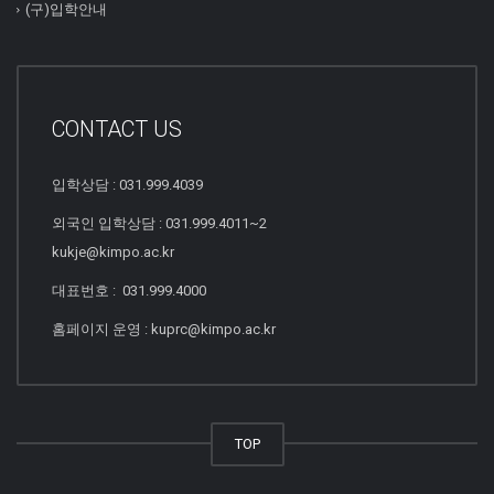
(구)입학안내
CONTACT US
입학상담 : 031.999.4039
외국인 입학상담 : 031.999.4011~2
kukje@kimpo.ac.kr
대표번호 : 031.999.4000
홈페이지 운영 : kuprc@kimpo.ac.kr
TOP