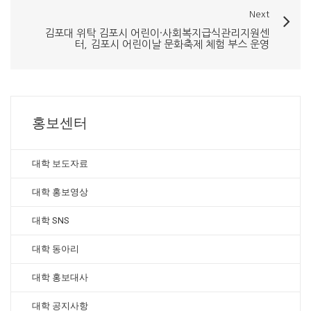
Next
김포대 위탁 김포시 어린이·사회복지급식관리지원센
터, 김포시 어린이날 문화축제 체험 부스 운영
홍보센터
대학 보도자료
대학 홍보영상
대학 SNS
대학 동아리
대학 홍보대사
대학 공지사항