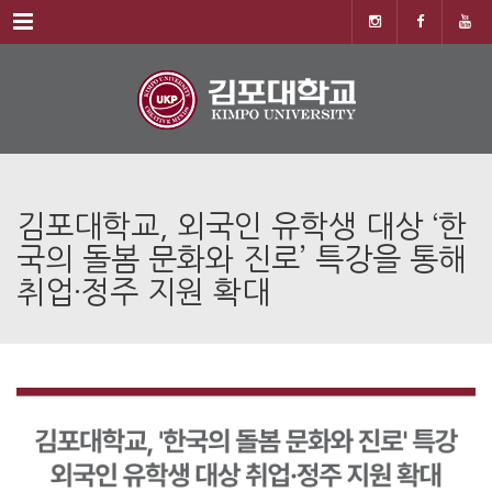
Menu
김포대학교, 외국인 유학생 대상 ‘한
국의 돌봄 문화와 진로’ 특강을 통해
취업·정주 지원 확대