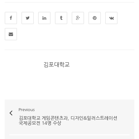
김포대학교
Previous
김포대학교 게임콘텐츠과, 디자인&일러스트레이션
국제공모전 14명 수상