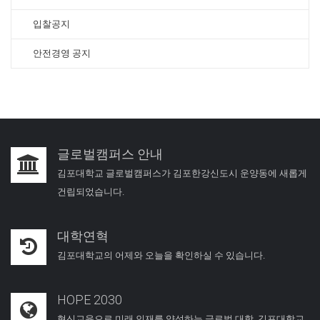
입찰공지
안전경영 공지
글로벌캠퍼스 안내
김포대학교 글로벌캠퍼스가 김포한강신도시 운양동에 새롭게
건립되었습니다.
대학연혁
김포대학교의 어제와 오늘을 확인하실 수 있습니다.
HOPE 2030
혁신교육으로 미래 인재를 양성하는 글로벌 대학, 김포대학교