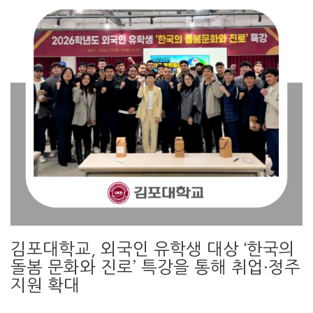
김포대학교, 외국인 유학생 대상 ‘한국의
돌봄 문화와 진로’ 특강을 통해 취업·정주
지원 확대