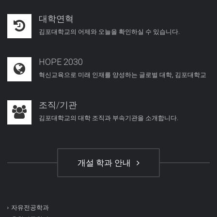
대학연혁
김포대학교의 어제와 오늘을 확인하실 수 있습니다.
HOPE 2030
혁신교육으로 미래 인재를 양성하는 글로벌 대학, 김포대학교
조직/기관
김포대학교의 대학 조직과 부속기관을 소개합니다.
개설 학과 안내
자유전공학과