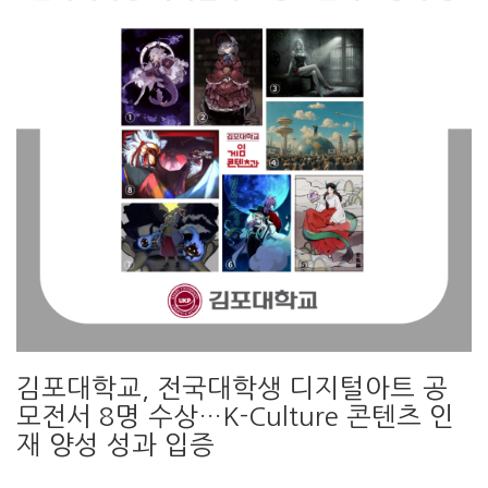
김포대학교, 전국대학생 디지털아트 공
모전서 8명 수상…K-Culture 콘텐츠 인
재 양성 성과 입증