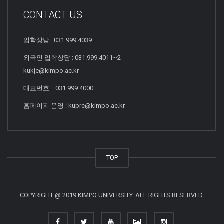
CONTACT US
입학상담 : 031.999.4039
외국인 입학상담 : 031.999.4011~2
kukje@kimpo.ac.kr
대표번호 : 031.999.4000
홈페이지 운영 : kuprc@kimpo.ac.kr
TOP
COPYRIGHT @ 2019 KIMPO UNIVERSITY. ALL RIGHTS RESERVED.