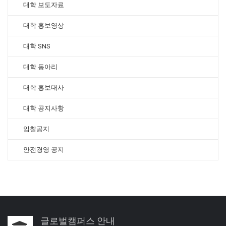
대학 보도자료
대학 홍보영상
대학 SNS
대학 동아리
대학 홍보대사
대학 공지사항
입찰공지
안전경영 공지
글로벌캠퍼스 안내