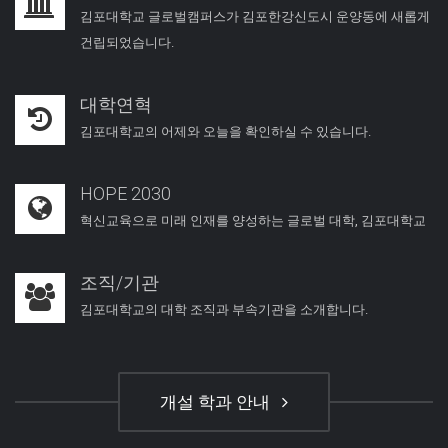
김포대학교 글로벌캠퍼스가 김포한강신도시 운양동에 새롭게
건립되었습니다.
대학연혁
김포대학교의 어제와 오늘을 확인하실 수 있습니다.
HOPE 2030
혁신교육으로 미래 인재를 양성하는 글로벌 대학, 김포대학교
조직/기관
김포대학교의 대학 조직과 부속기관을 소개합니다.
개설 학과 안내